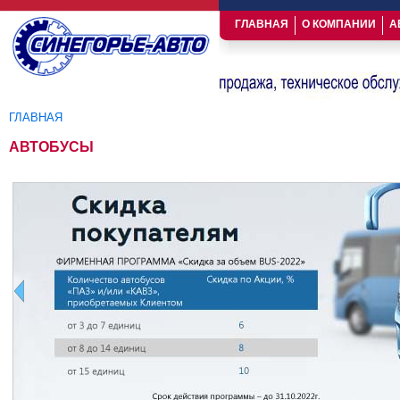
ГЛАВНАЯ
О КОМПАНИИ
А
ГЛАВНАЯ
Вы здесь
АВТОБУСЫ