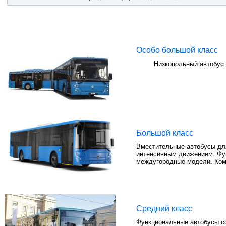
Особо большой класс
Низкопольный автобус 
Большой класс
Вместительные автобусы для
интенсивным движением. Фу
междугородные модели. Ком
Средний класс
Функциональные автобусы со