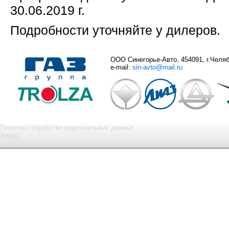
30.06.2019 г.
Подробности уточняйте у дилеров.
ООО Синегорье-Авто, 454091, г.Челяби
e-mail:
sin-avto@mail.ru
Политика обработки персональных данных
(вход)