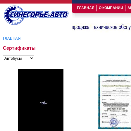
ГЛАВНАЯ
О КОМПАНИИ
А
ГЛАВНАЯ
Вы здесь
Сертификаты