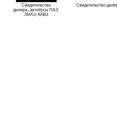
Свидетельство
Свидетельство дил
дилера_автобусы ПАЗ,
ЛИАЗ, КАВЗ