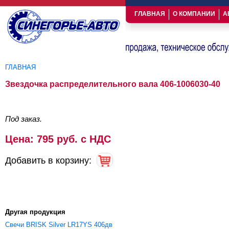
ГЛАВНАЯ
О КОМПАНИИ
А
ГЛАВНАЯ
Вы здесь
Звездочка распределительного вала 406-1006030-40
Под заказ.
Цена: 795 руб. с НДС
Добавить в корзину:
Другая продукция
Свечи BRISK Silver LR17YS 406дв