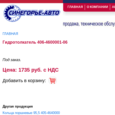
ГЛАВНАЯ
О КОМПАНИИ
А
ГЛАВНАЯ
Вы здесь
Гидротолкатель 406-4600001-06
Под заказ.
Цена: 1735 руб. с НДС
Добавить в корзину:
Другая продукция
Кольца поршневые 95,5 405-4640000