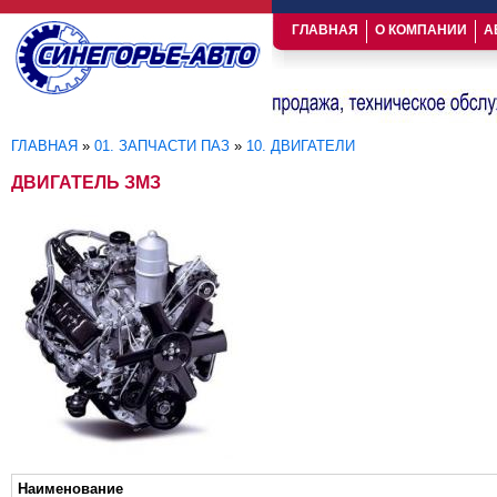
ГЛАВНАЯ
О КОМПАНИИ
А
ГЛАВНАЯ
»
01. ЗАПЧАСТИ ПАЗ
»
10. ДВИГАТЕЛИ
Вы здесь
ДВИГАТЕЛЬ ЗМЗ
Наименование