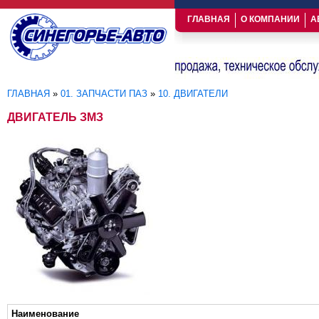
ГЛАВНАЯ
О КОМПАНИИ
А
ГЛАВНАЯ
»
01. ЗАПЧАСТИ ПАЗ
»
10. ДВИГАТЕЛИ
Вы здесь
ДВИГАТЕЛЬ ЗМЗ
Наименование