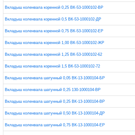
Вкладыш коленвала коренной 0,25 ВК-53-1000102-ВР
Вкладыш коленвала коренной 0,5 ВК-53-1000102-ДР
Вкладыш коленвала коренной 0,75 ВК-53-1000102-ЕР
Вкладыш коленвала коренной 1,00 ВК-53-1000102-ЖР
Вкладыш коленвала коренной 1,25 ВК-53-1000102-62
Вкладыш коленвала коренной 1,5 ВК-53-1000102-72
Вкладыш коленвала шатунный 0,05 ВК-13-1000104-БР
Вкладыш коленвала шатунный 0,25 130-1000104-ВР
Вкладыш коленвала шатунный 0,25 ВК-13-1000104-ВР
Вкладыш коленвала шатунный 0,50 ВК-13-1000104-ДР
Вкладыш коленвала шатунный 0,75 ВК-13-1000104-ЕР