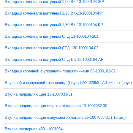
Вкладыш коленвала шатунный 1,00 ВК-13-1000104-ЖР
Вкладыш коленвала шатунный 1,25 ВК-13-1000104-ИР
Вкладыш коленвала шатунный 1,50 ВК-13-1000104-КР
Вкладыш коленвала шатунный СТД 13-1000104-201
Вкладыш коленвала шатунный СТД 130-1000104-02
Вкладыш коленвала шатунный СТД ВК-13-1000104-АР
Вкладыш коренной с упорными подшипниками 53-1000102-02
Впускной и выпускной газопровод (Паук) ПАЗ-32053 ГАЗ-53 к-кт (паук)
Втулка направляющая 13-1007033-31
Втулка направляющая впускного клапана 13-1007032-30
Втулка направляющая выпускного клапана 66-1007038-01 ( 16 шт.)
Втулка распорная 4301-1001054