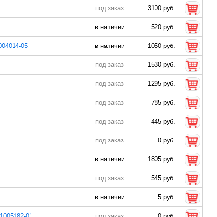
под заказ
3100 руб.
в наличии
520 руб.
004014-05
в наличии
1050 руб.
под заказ
1530 руб.
под заказ
1295 руб.
под заказ
785 руб.
под заказ
445 руб.
под заказ
0 руб.
в наличии
1805 руб.
под заказ
545 руб.
в наличии
5 руб.
1005182-01
под заказ
0 руб.