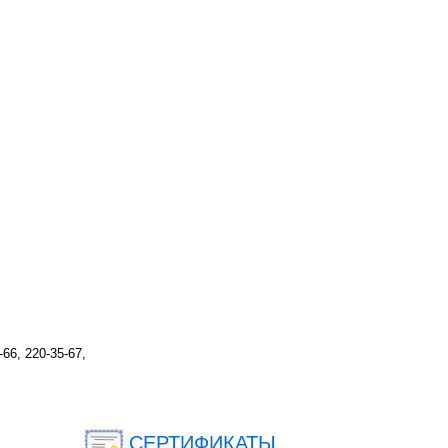
-66, 220-35-67,
СЕРТИФИКАТЫ