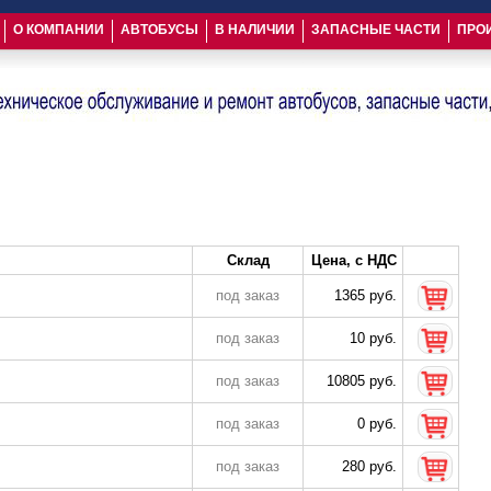
О КОМПАНИИ
АВТОБУСЫ
В НАЛИЧИИ
ЗАПАСНЫЕ ЧАСТИ
ПРО
Склад
Цена, с НДС
под заказ
1365 руб.
под заказ
10 руб.
под заказ
10805 руб.
под заказ
0 руб.
под заказ
280 руб.