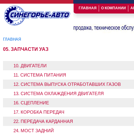
ГЛАВНАЯ
О КОМПАНИИ
А
ГЛАВНАЯ
Вы здесь
05. ЗАПЧАСТИ УАЗ
10. ДВИГАТЕЛИ
11. СИСТЕМА ПИТАНИЯ
12. СИСТЕМА ВЫПУСКА ОТРАБОТАВШИХ ГАЗОВ
13. СИСТЕМА ОХЛАЖДЕНИЯ ДВИГАТЕЛЯ
16. СЦЕПЛЕНИЕ
17. КОРОБКА ПЕРЕДАЧ
22. ПЕРЕДАЧА КАРДАННАЯ
24. МОСТ ЗАДНИЙ