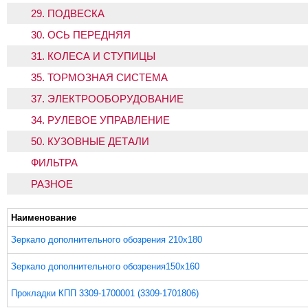
29. ПОДВЕСКА
30. ОСЬ ПЕРЕДНЯЯ
31. КОЛЕСА И СТУПИЦЫ
35. ТОРМОЗНАЯ СИСТЕМА
37. ЭЛЕКТРООБОРУДОВАНИЕ
34. РУЛЕВОЕ УПРАВЛЕНИЕ
50. КУЗОВНЫЕ ДЕТАЛИ
ФИЛЬТРА
РАЗНОЕ
Наименование
Зеркало дополнительного обозрения 210х180
Зеркало дополнительного обозрения150х160
Прокладки КПП 3309-1700001 (3309-1701806)