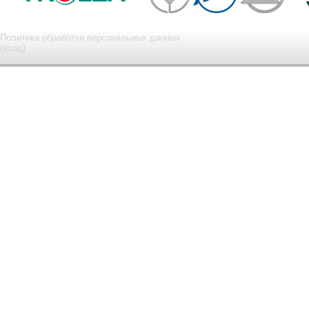
Политика обработки персональных данных
(вход)