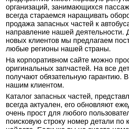
организаций, занимающихся пасса
всегда стараемся наращивать оборо
продажа запасных частей к автобу
направление нашей деятельности. 
новых клиентов мы предлагаем пост
любые регионы нашей страны.
На корпоративном сайте можно про
оригинальных запчастей. На все де
получают обязательную гарантию. 
нашим клиентом.
Каталог запасных частей, представ
всегда актуален, его обновляют еж
очень прост для любого пользовате
поисковую строку номер детали по к