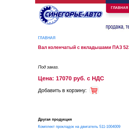
ГЛАВНАЯ
ГЛАВНАЯ
Вы здесь
Вал коленчатый с вкладышами ПАЗ 52
Под заказ.
Цена: 17070 руб. с НДС
Добавить в корзину:
Другая продукция
Комплект прокладок на двигатель 511-1004009