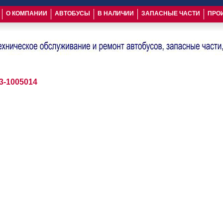
О КОМПАНИИ
АВТОБУСЫ
В НАЛИЧИИ
ЗАПАСНЫЕ ЧАСТИ
ПРО
3-1005014