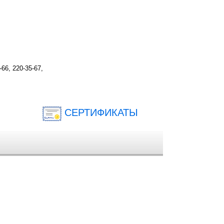
-66, 220-35-67,
СЕРТИФИКАТЫ