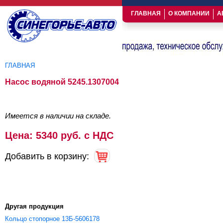
ГЛАВНАЯ
О КОМПАНИИ
А
ГЛАВНАЯ
Вы здесь
Насос водяной 5245.1307004
Имеется в наличии на складе.
Цена: 5340 руб. с НДС
Добавить в корзину:
Другая продукция
Кольцо стопорное 13Б-5606178