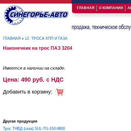
ГЛАВНАЯ
О КОМПАНИИ
А
ГЛАВНАЯ
»
12. ТРОСА КПП И ГАЗА
Вы здесь
Наконечник на трос ПАЗ 3204
Имеется в наличии на складе.
Цена: 490 руб. с НДС
Добавить в корзину:
Другая продукция
Трос ТНВД (газа) SUL-TG-150-9800