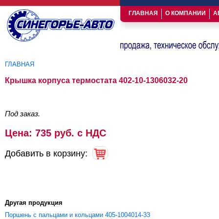
ГЛАВНАЯ
О КОМПАНИИ
А
ГЛАВНАЯ
Вы здесь
Крышка корпуса термостата 402-10-1306032-20
Под заказ.
Цена: 735 руб. с НДС
Добавить в корзину:
Другая продукция
Поршень с пальцами и кольцами 405-1004014-33