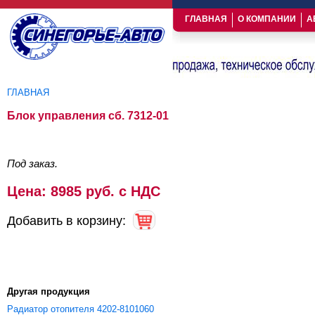
ГЛАВНАЯ
О КОМПАНИИ
А
ГЛАВНАЯ
Вы здесь
Блок управления сб. 7312-01
Под заказ.
Цена: 8985 руб. с НДС
Добавить в корзину:
Другая продукция
Радиатор отопителя 4202-8101060