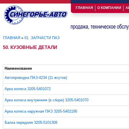
ГЛАВНАЯ
О КОМПАНИИ
А
ГЛАВНАЯ
»
01. ЗАПЧАСТИ ПАЗ
Вы здесь
50. КУЗОВНЫЕ ДЕТАЛИ
Наименование
Автопроводка ПАЗ-4234 (11 жгутов)
Арка колеса 3205-5401072
Арка колеса внутренняя (в сборе) 3205-5401070
Арка колеса наружная ПАЗ 3205-5402195
Балка передняя 3205-5101308