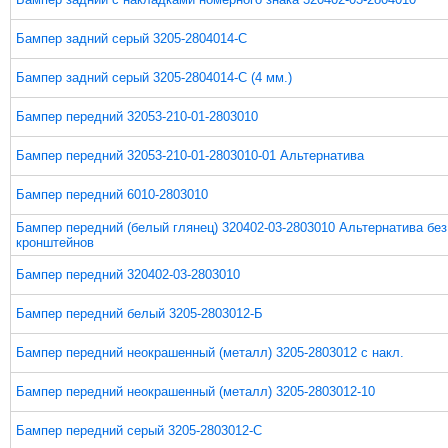
Бампер задний серый 3205-2804014-С
Бампер задний серый 3205-2804014-С (4 мм.)
Бампер передний 32053-210-01-2803010
Бампер передний 32053-210-01-2803010-01 Альтернатива
Бампер передний 6010-2803010
Бампер передний (белый глянец) 320402-03-2803010 Альтернатива без
кронштейнов
Бампер передний 320402-03-2803010
Бампер передний белый 3205-2803012-Б
Бампер передний неокрашенный (металл) 3205-2803012 с накл.
Бампер передний неокрашенный (металл) 3205-2803012-10
Бампер передний серый 3205-2803012-С