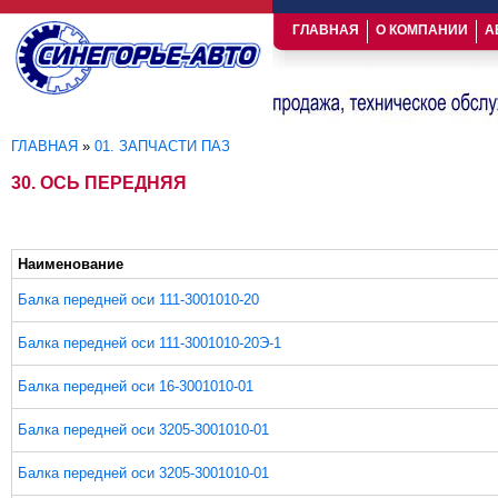
ГЛАВНАЯ
О КОМПАНИИ
А
ГЛАВНАЯ
»
01. ЗАПЧАСТИ ПАЗ
Вы здесь
30. ОСЬ ПЕРЕДНЯЯ
Наименование
Балка передней оси 111-3001010-20
Балка передней оси 111-3001010-20Э-1
Балка передней оси 16-3001010-01
Балка передней оси 3205-3001010-01
Балка передней оси 3205-3001010-01