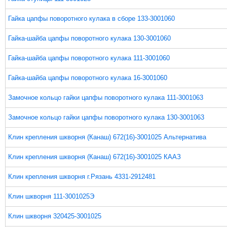
Гайка цапфы поворотного кулака в сборе 133-3001060
Гайка-шайба цапфы поворотного кулака 130-3001060
Гайка-шайба цапфы поворотного кулака 111-3001060
Гайка-шайба цапфы поворотного кулака 16-3001060
Замочное кольцо гайки цапфы поворотного кулака 111-3001063
Замочное кольцо гайки цапфы поворотного кулака 130-3001063
Клин крепления шкворня (Канаш) 672(16)-3001025 Альтернатива
Клин крепления шкворня (Канаш) 672(16)-3001025 КААЗ
Клин крепления шкворня г.Рязань 4331-2912481
Клин шкворня 111-3001025Э
Клин шкворня 320425-3001025