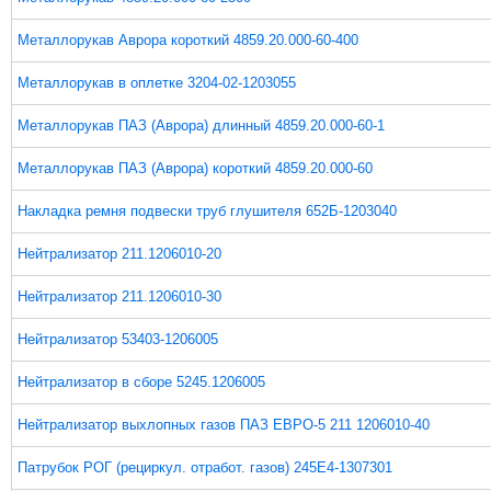
Металлорукав Аврора короткий 4859.20.000-60-400
Металлорукав в оплетке 3204-02-1203055
Металлорукав ПАЗ (Аврора) длинный 4859.20.000-60-1
Металлорукав ПАЗ (Аврора) короткий 4859.20.000-60
Накладка ремня подвески труб глушителя 652Б-1203040
Нейтрализатор 211.1206010-20
Нейтрализатор 211.1206010-30
Нейтрализатор 53403-1206005
Нейтрализатор в сборе 5245.1206005
Нейтрализатор выхлопных газов ПАЗ ЕВРО-5 211 1206010-40
Патрубок РОГ (рециркул. отработ. газов) 245Е4-1307301