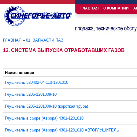
ГЛАВНАЯ
О КОМПАНИИ
А
ГЛАВНАЯ
»
01. ЗАПЧАСТИ ПАЗ
Вы здесь
12. СИСТЕМА ВЫПУСКА ОТРАБОТАВШИХ ГАЗОВ
Наименование
Глушитель 320402-04-110-1201010
Глушитель 3205-1201009-10
Глушитель 3205-1201009-10 (короткая труба)
Глушитель в сборе (Аврора) 4301-1201010
Глушитель в сборе (Аврора) 4301-1201010 АВТОГЛУШИТЕЛЬ