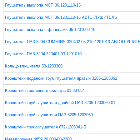
Глушитель выхлопа МСП 36.1201110-15
Глушитель выхлопа МСП 36.1201110-15 АВТОГЛУШИТЕЛЬ
Глушитель выхлопа с фланцами 36-1201008-16
Глушитель ПАЗ-3204 CUMMINS 320402-05-210-1201010 АВТОГЛУШИТ
Глушитель ПАЗ-3204 320401-03-1201010
Кольцо глушителя 53-1203360
Кронштейн подвески труб глушителя правый 3205-1203061
Кронштейн топливного фильтра 01.38.054
Кронштейн труб глушителя двойной ПАЗ 3205-1203060-01
Кронштейн труб глушителя ПАЗ 3205-1203069
Кронштейн трубоглушителя 672-1203041-Б
Металлорукав 4859.20.000-80-2300