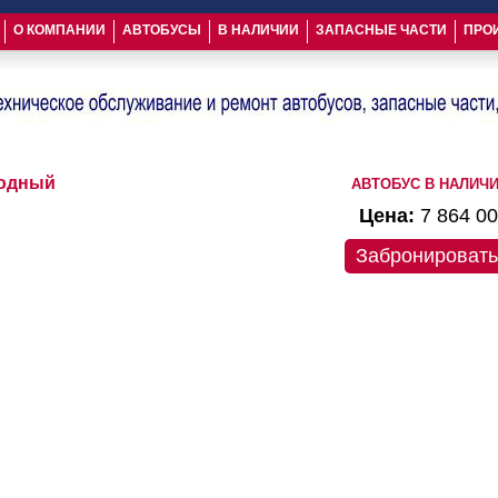
О КОМПАНИИ
АВТОБУСЫ
В НАЛИЧИИ
ЗАПАСНЫЕ ЧАСТИ
ПРО
родный
АВТОБУС В НАЛИЧ
Цена:
7 864 0
Забронировать