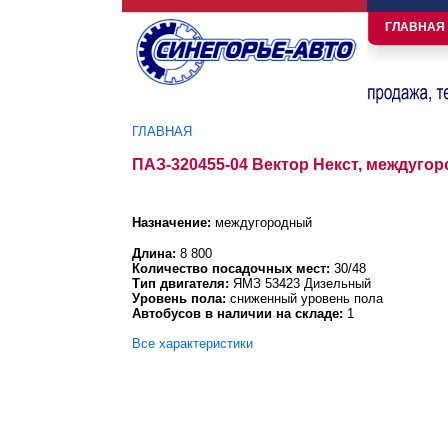
ГЛАВНАЯ
ГЛАВНАЯ
Вы здесь
ПАЗ-320455-04 Вектор Некст, междуго
Назначение:
междугородный
Длина:
8 800
Количество посадочных мест:
30/48
Тип двигателя:
ЯМЗ 53423 Дизельный
Уровень пола:
сниженный уровень пола
Автобусов в наличии на складе:
1
Все характеристики