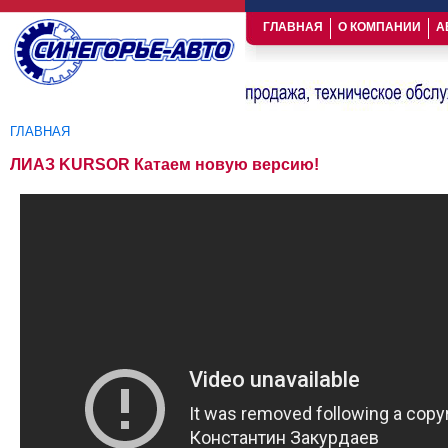
ГЛАВНАЯ
О КОМПАНИИ
А
ГЛАВНАЯ
Вы здесь
ЛИАЗ KURSOR Катаем новую версию!